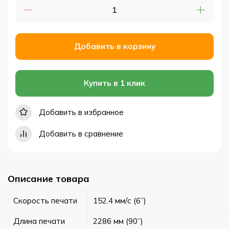
Добавить в корзину
Купить в 1 клик
Добавить в избранное
Добавить в сравнение
Описание товара
Скорость печати
152.4 мм/с (6”)
Длина печати
2286 мм (90”)