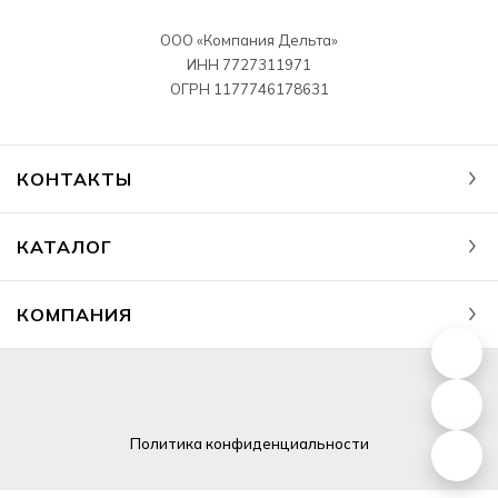
ООО «Компания Дельта»
ИНН 7727311971
ОГРН 1177746178631
КОНТАКТЫ
КАТАЛОГ
КОМПАНИЯ
Политика
конфиденциальности