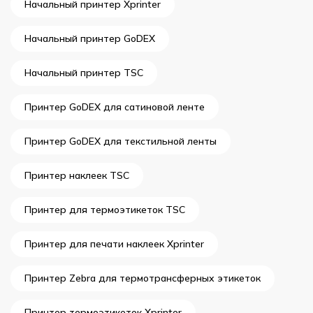
Начальный принтер Xprinter
Начальный принтер GoDEX
Начальный принтер TSC
Принтер GoDEX для сатиновой ленте
Принтер GoDEX для текстильной ленты
Принтер наклеек TSC
Принтер для термоэтикеток TSC
Принтер для печати наклеек Xprinter
Принтер Zebra для термотрансферных этикеток
Принтер термоэтикеток Xprinter