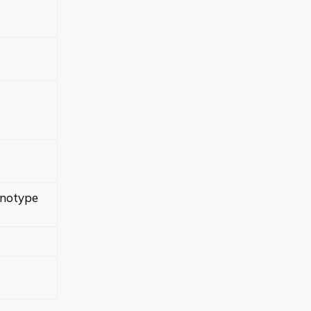
notype