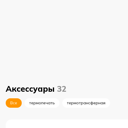
Аксессуары
32
Все
термопечать
термотрансферная