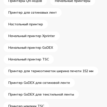
Принтеры QR-кодов
Начальные принтеры
Принтер для сатиновых лент
Настольный принтер
Начальный принтер Xprinter
Начальный принтер GoDEX
Начальный принтер TSC
Принтер для термоэтикеток ширина печати 152 мм
Принтер GoDEX для сатиновой ленте
Принтер GoDEX для текстильной ленты
Принтер наклеек TSC