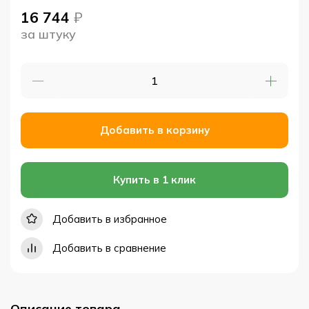
16 744
₽
за штуку
Добавить в корзину
Купить в 1 клик
Добавить в избранное
Добавить в сравнение
Описание товара