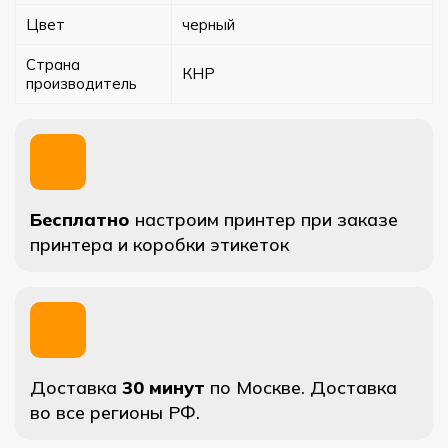
Цвет
черный
Страна
КНР
производитель
Бесплатно
настроим принтер при заказе
принтера и коробки этикеток
Доставка
30 минут
по Москве. Доставка
во все регионы РФ.