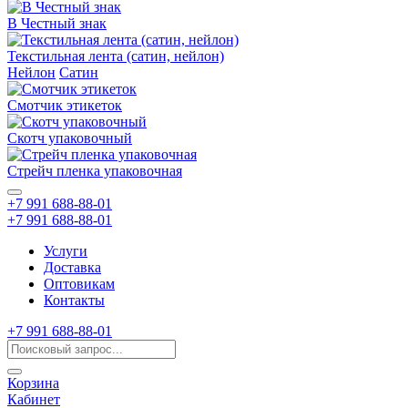
В Честный знак
Текстильная лента (сатин, нейлон)
Нейлон
Сатин
Смотчик этикеток
Скотч упаковочный
Стрейч пленка упаковочная
+7 991 688-88-01
+7 991 688-88-01
Услуги
Доставка
Оптовикам
Контакты
+7 991 688-88-01
Корзина
Кабинет