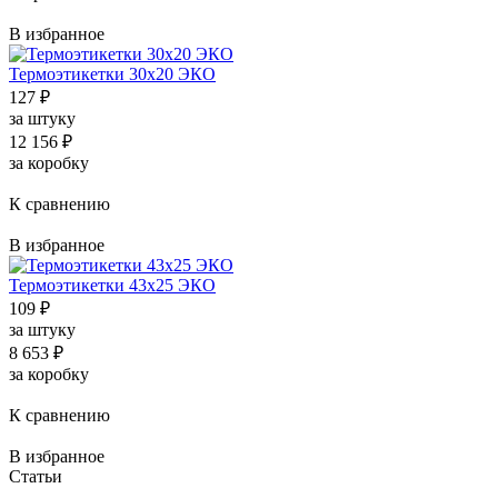
В избранное
Термоэтикетки 30x20 ЭКО
127
₽
за штуку
12 156
₽
за коробку
К сравнению
В избранное
Термоэтикетки 43x25 ЭКО
109
₽
за штуку
8 653
₽
за коробку
К сравнению
В избранное
Статьи