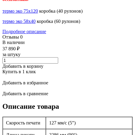
термо эко 75х120
коробка (40 рулонов)
термо эко 58х40
коробка (60 рулонов)
Подробное описание
Отзывы
0
В наличии
37 890
₽
за штуку
Добавить в корзину
Купить в 1 клик
Добавить в избранное
Добавить в сравнение
Описание товара
Скорость печати
127 мм/с (5”)
Длина печати
2286 мм (90“)