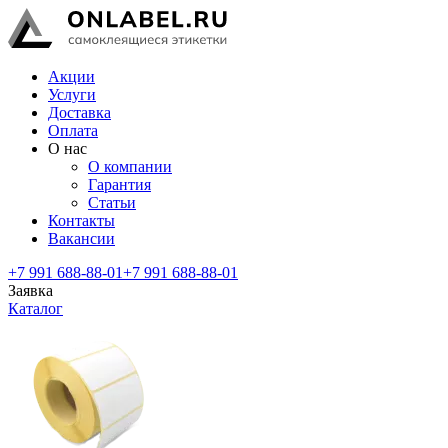
Акции
Услуги
Доставка
Оплата
О нас
О компании
Гарантия
Статьи
Контакты
Вакансии
+7 991 688-88-01
+7 991 688-88-01
Заявка
Каталог