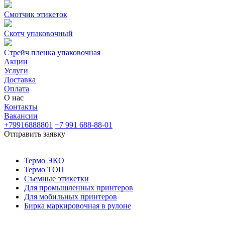
Смотчик этикеток
Скотч упаковочный
Стрейч пленка упаковочная
Акции
Услуги
Доставка
Оплата
О нас
Контакты
Вакансии
+79916888801
+7 991 688-88-01
Отправить заявку
Термо ЭКО
Термо ТОП
Съемные этикетки
Для промышленных принтеров
Для мобильных принтеров
Бирка маркировочная в рулоне