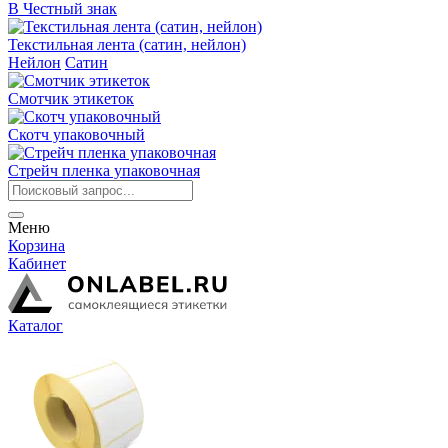
В Честный знак
Текстильная лента (сатин, нейлон)
Нейлон
Сатин
Смотчик этикеток
Скотч упаковочный
Стрейч пленка упаковочная
Меню
Корзина
Кабинет
Каталог