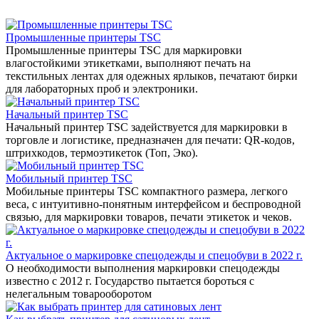
Промышленные принтеры TSC
Промышленные принтеры TSC для маркировки
влагостойкими этикетками, выполняют печать на
текстильных лентах для одежных ярлыков, печатают бирки
для лабораторных проб и электроники.
Начальный принтер TSC
Начальный принтер TSC задействуется для маркировки в
торговле и логистике, предназначен для печати: QR-кодов,
штрихкодов, термоэтикеток (Топ, Эко).
Мобильный принтер TSC
Мобильные принтеры TSC компактного размера, легкого
веса, с интуитивно-понятным интерфейсом и беспроводной
связью, для маркировки товаров, печати этикеток и чеков.
Актуальное о маркировке спецодежды и спецобуви в 2022 г.
О необходимости выполнения маркировки спецодежды
известно с 2012 г. Государство пытается бороться с
нелегальным товарооборотом