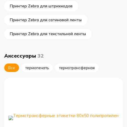
Принтер Zebra для штрихкодов
Принтер Zebra для сатиновой ленты
Принтер Zebra для текстильной ленты
Аксессуары
32
Все
термопечать
термотрансферная