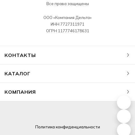
Все права защищены
ООО «Компания Дельта»
ИНН 7727311971
ОГРН 1177746178631
КОНТАКТЫ
КАТАЛОГ
КОМПАНИЯ
Политика
конфиденциальности