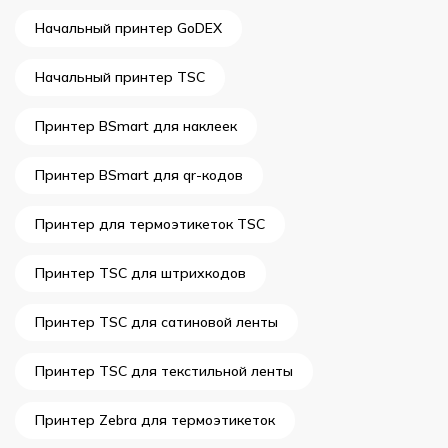
Начальный принтер GoDEX
Начальный принтер TSC
Принтер BSmart для наклеек
Принтер BSmart для qr-кодов
Принтер для термоэтикеток TSC
Принтер TSC для штрихкодов
Принтер TSC для сатиновой ленты
Принтер TSC для текстильной ленты
Принтер Zebra для термоэтикеток