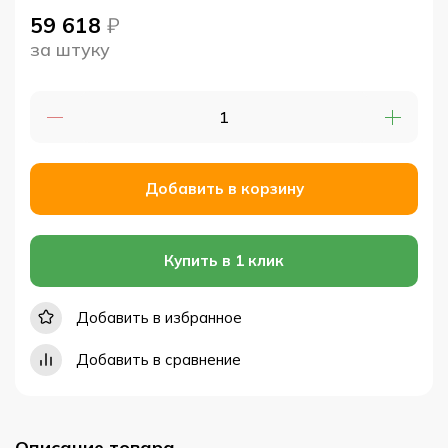
59 618
₽
за штуку
Добавить в корзину
Купить в 1 клик
Добавить в избранное
Добавить в сравнение
Описание товара