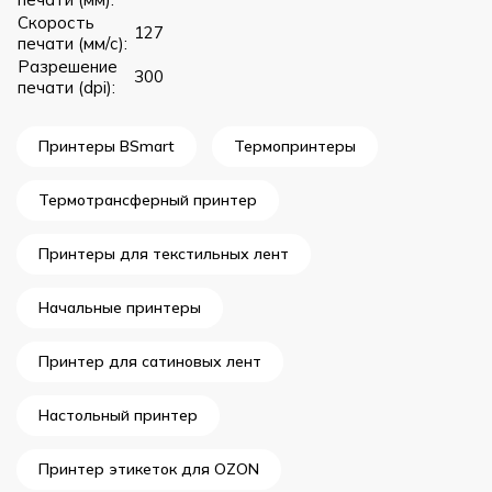
Скорость
127
печати (мм/с):
Разрешение
300
печати (dpi):
Принтеры BSmart
Термопринтеры
Термотрансферный принтер
Принтеры для текстильных лент
Начальные принтеры
Принтер для сатиновых лент
Настольный принтер
Принтер этикеток для OZON