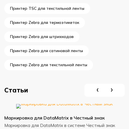
Принтер TSC для текстильной ленты
Принтер Zebra для термоэтикеток
Принтер Zebra для штрихкодов
Принтер Zebra для сатиновой ленты
Принтер Zebra для текстильной ленты
Статьи
Маркировка для DataMatrix в Честный знак
С
с
Маркировка для DataMatrix в системе Честный знак