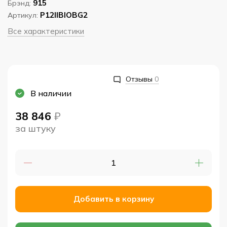
915
Брэнд:
P12IIBIOBG2
Артикул:
Все характеристики
Отзывы
0
В наличии
38 846
₽
за штуку
Добавить в корзину