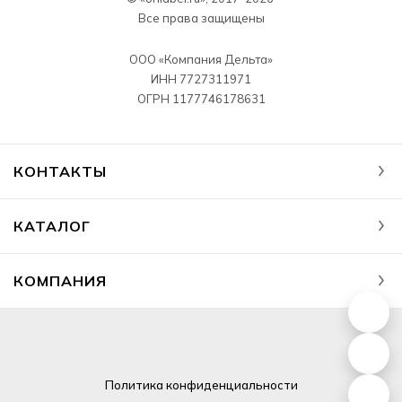
Все права защищены
ООО «Компания Дельта»
ИНН 7727311971
ОГРН 1177746178631
КОНТАКТЫ
КАТАЛОГ
КОМПАНИЯ
Политика
конфиденциальности