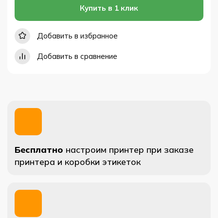
Купить в 1 клик
Добавить в избранное
Добавить в сравнение
Бесплатно
настроим принтер при заказе
принтера и коробки этикеток