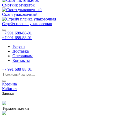
Смотчик этикеток
Скотч упаковочный
Стрейч пленка упаковочная
+7 991 688-88-01
+7 991 688-88-01
Услуги
Доставка
Оптовикам
Контакты
+7 991 688-88-01
Корзина
Кабинет
Заявка
Термоэтикетки