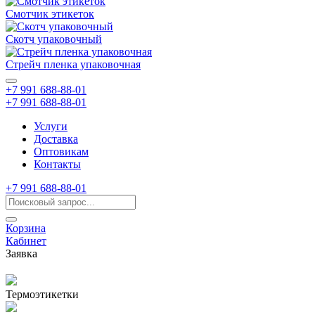
Смотчик этикеток
Скотч упаковочный
Стрейч пленка упаковочная
+7 991 688-88-01
+7 991 688-88-01
Услуги
Доставка
Оптовикам
Контакты
+7 991 688-88-01
Корзина
Кабинет
Заявка
Термоэтикетки