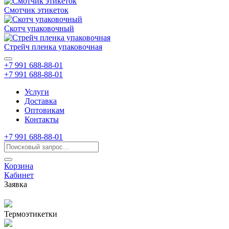
Смотчик этикеток
Скотч упаковочный
Стрейч пленка упаковочная
+7 991 688-88-01
+7 991 688-88-01
Услуги
Доставка
Оптовикам
Контакты
+7 991 688-88-01
Корзина
Кабинет
Заявка
Термоэтикетки