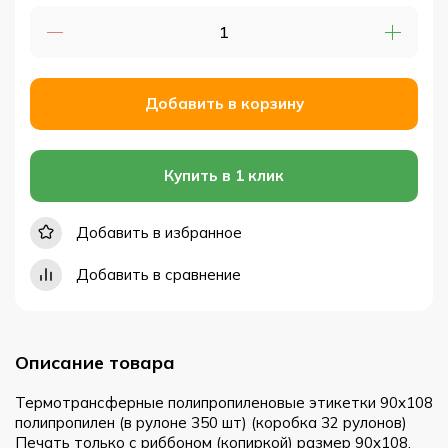
Добавить в корзину
Купить в 1 клик
Добавить в избранное
Добавить в сравнение
Описание товара
Термотрансферные полипропиленовые этикетки 90x108
полипропилен (в рулоне 350 шт) (коробка 32 рулонов)
Печать только с риббоном (копиркой) размер 90x108,