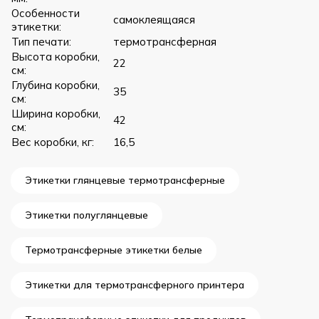
Особенности
самоклеящаяся
этикетки:
Тип печати:
термотрансферная
Высота коробки,
22
см:
Глубина коробки,
35
см:
Ширина коробки,
42
см:
Вес коробки, кг:
16,5
Этикетки глянцевые термотрансферные
Этикетки полуглянцевые
Термотрансферные этикетки белые
Этикетки для термотрансферного принтера