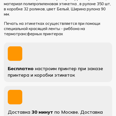
материал полипропиленовая этикетка , в рулоне 350 шт,
в коробке 32 роликов, цвет Белый, Ширина рулона 90
мм.
Печать на этикетках осуществляется при помощи
специальной красящей ленты - риббона на
термотрансферных принтерах
Бесплатно
настроим принтер при заказе
принтера и коробки этикеток
Доставка
30 минут
по Москве. Доставка