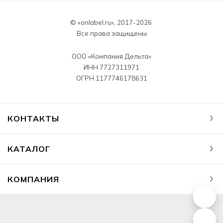
© «onlabel.ru», 2017-
2026
Все права защищены
ООО «Компания Дельта»
ИНН 7727311971
ОГРН 1177746178631
КОНТАКТЫ
КАТАЛОГ
КОМПАНИЯ