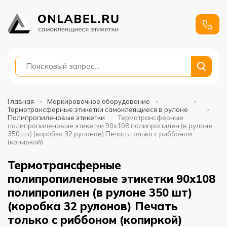
+7
991
688-
88-01
Главная
Маркировочное оборудование
Термотрансферные этикетки самоклеящиеся в рулоне
Полипропиленовые этикетки
Термотрансферные
полипропиленовые этикетки 90x108 полипропилен (в рулоне
350 шт) (коробка 32 рулонов) Печать только с риббоном
(копиркой)
Термотрансферные
полипропиленовые этикетки 90x108
полипропилен (в рулоне 350 шт)
(коробка 32 рулонов) Печать
только с риббоном (копиркой)