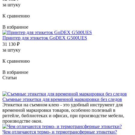
за штуку
К сравнению
В избранное
Принтер для этикеток GoDEX G500UES
31 130
₽
за штуку
К сравнению
В избранное
Статьи
Съемные этикетки для временной маркировки без следов
Этикетки на съемном клею - это удобный инструмент для
временной маркировки товаров, особенно полезный в
ритейле, библиотеках и офисах, при производстве мебели,
производстве окон.
Чем отличаются термо- и термотрансферные этикетки?