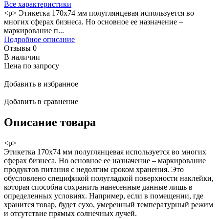
Все характеристики
<p> Этикетка 170x74 мм полуглянцевая используется во
многих сферах бизнеса. Но основное ее назначение –
маркирование п...
Подробное описание
Отзывы
0
В наличии
Цена по запросу
Добавить в избранное
Добавить в сравнение
Описание товара
<p>
Этикетка 170x74 мм полуглянцевая используется во многих
сферах бизнеса. Но основное ее назначение – маркирование
продуктов питания с недолгим сроком хранения. Это
обусловлено спецификой полугладкой поверхности наклейки,
которая способна сохранить нанесенные данные лишь в
определенных условиях. Например, если в помещении, где
хранится товар, будет сухо, умеренный температурный режим
и отсутствие прямых солнечных лучей.