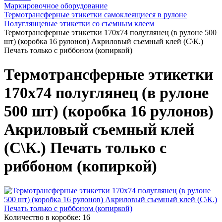
Маркировочное оборудование
Термотрансферные этикетки самоклеящиеся в рулоне
Полуглянцевые этикетки со съемным клеем
Термотрансферные этикетки 170x74 полуглянец (в рулоне 500
шт) (коробка 16 рулонов) Акриловый съемный клей (С\К.)
Печать только с риббоном (копиркой)
Термотрансферные этикетки
170x74 полуглянец (в рулоне
500 шт) (коробка 16 рулонов)
Акриловый съемный клей
(С\К.) Печать только с
риббоном (копиркой)
Количество в коробке:
16