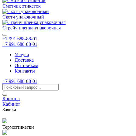
Смотчик этикеток
Скотч упаковочный
Стрейч пленка упаковочная
+7 991 688-88-01
+7 991 688-88-01
Услуги
Доставка
Оптовикам
Контакты
+7 991 688-88-01
Корзина
Кабинет
Заявка
Термоэтикетки