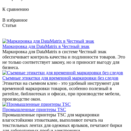
К сравнению
В избранное
Статьи
Маркировка для DataMatrix в Честный знак
Маркировка для DataMatrix в системе Честный знак
обеспечивает контроль качества и подлинности товаров. Это
не только соответствует закону, но и приносит выгоду для
бизнеса.
Съемные этикетки для временной маркировки без следов
Этикетки на съемном клею - это удобный инструмент для
временной маркировки товаров, особенно полезный в
ритейле, библиотеках и офисах, при производстве мебели,
производстве окон.
Промышленные принтеры TSC
Промышленные принтеры TSC для маркировки
влагостойкими этикетками, выполняют печать на
текстильных лентах для одежных ярлыков, печатают бирки
для лабораторных проб и электроники.