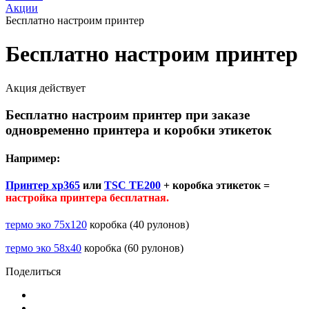
Акции
Бесплатно настроим принтер
Бесплатно настроим принтер
Акция действует
Бесплатно настроим принтер при заказе
одновременно принтера и коробки этикеток
Например:
Принтер xp365
или
TSC TE200
+ коробка этикеток =
настройка принтера бесплатная.
термо эко 75х120
коробка (40 рулонов)
термо эко 58х40
коробка (60 рулонов)
Поделиться