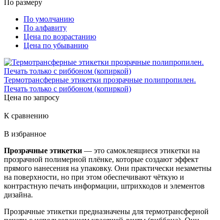
По размеру
По умолчанию
По алфавиту
Цена по возрастанию
Цена по убыванию
Термотрансферные этикетки прозрачные полипропилен.
Печать только с риббоном (копиркой)
Цена по запросу
К сравнению
В избранное
Прозрачные этикетки
— это самоклеящиеся этикетки на
прозрачной полимерной плёнке, которые создают эффект
прямого нанесения на упаковку. Они практически незаметны
на поверхности, но при этом обеспечивают чёткую и
контрастную печать информации, штрихкодов и элементов
дизайна.
Прозрачные этикетки предназначены для термотрансферной