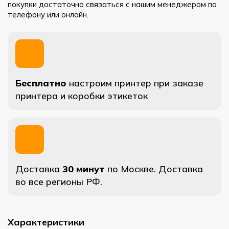
покупки достаточно связаться с нашим менеджером по
телефону или онлайн.
Бесплатно
настроим принтер при заказе
принтера и коробки этикеток
Доставка
30 минут
по Москве. Доставка
во все регионы РФ.
Характеристики