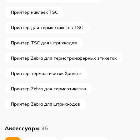
Принтер наклеек TSC
Принтер для термоэтикеток TSC
Принтер TSC для штрихкодов
Принтер Zebra для термотрансферных этикеток
Принтер термоэтикеток Xprinter
Принтер Zebra для термоэтикеток
Принтер Zebra для штрихкодов
Аксессуары
35