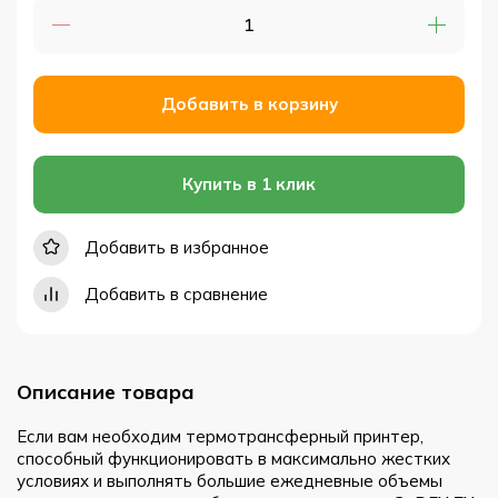
Добавить в корзину
Купить в 1 клик
Добавить в избранное
Добавить в сравнение
Описание товара
Если вам необходим термотрансферный принтер,
способный функционировать в максимально жестких
условиях и выполнять большие ежедневные объемы