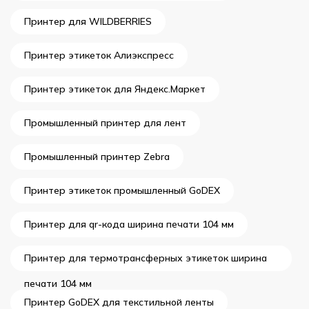
Принтер для WILDBERRIES
Принтер этикеток Алиэкспресс
Принтер этикеток для Яндекс.Маркет
Промышленный принтер для лент
Промышленный принтер Zebra
Принтер этикеток промышленный GoDEX
Принтер для qr-кода ширина печати 104 мм
Принтер для термотрансферных этикеток ширина
печати 104 мм
Принтер GoDEX для текстильной ленты