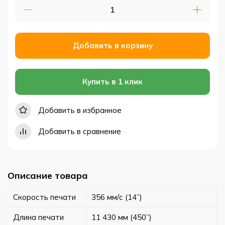
Добавить в корзину
Купить в 1 клик
Добавить в избранное
Добавить в сравнение
Описание товара
Скорость печати
356 мм/с (14”)
Длина печати
11 430 мм (450”)