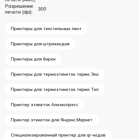
Разрешение
300
печати (dpi):
Принтеры для текстильных лент
Принтеры для штрихкодов
Принтеры для бирок
Принтеры для термоэтикеток термо Эко
Принтеры для термоэтикеток термо Топ
Принтер этикеток Алиэкспресс
Принтер этикеток для Яндекс.Маркет
Специализированный принтер для qr-кодов