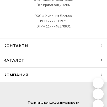
Все права защищены
ООО «Компания Дельта»
ИНН 7727311971
ОГРН 1177746178631
КОНТАКТЫ
КАТАЛОГ
КОМПАНИЯ
Политика
конфиденциальности