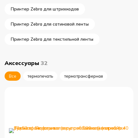
Принтер Zebra для штрихкодов
Принтер Zebra для сатиновой ленты
Принтер Zebra для текстильной ленты
Аксессуары
32
Все
термопечать
термотрансферная