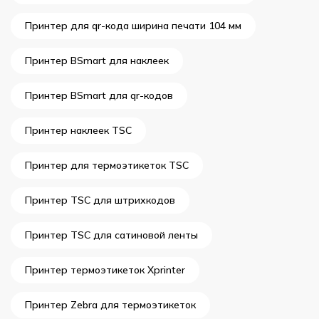
Принтер для qr-кода ширина печати 104 мм
Принтер BSmart для наклеек
Принтер BSmart для qr-кодов
Принтер наклеек TSC
Принтер для термоэтикеток TSC
Принтер TSC для штрихкодов
Принтер TSC для сатиновой ленты
Принтер термоэтикеток Xprinter
Принтер Zebra для термоэтикеток