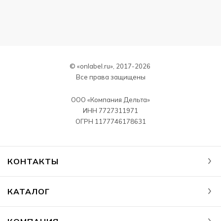
© «onlabel.ru», 2017-
2026
Все права защищены
ООО «Компания Дельта»
ИНН 7727311971
ОГРН 1177746178631
КОНТАКТЫ
КАТАЛОГ