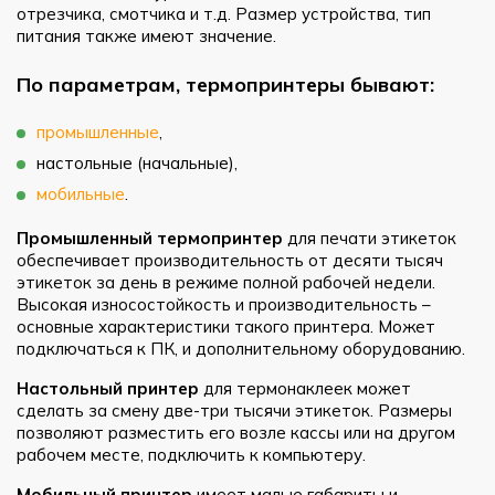
отрезчика, смотчика и т.д. Размер устройства, тип
питания также имеют значение.
По параметрам, термопринтеры бывают:
промышленные
,
настольные (начальные),
мобильные
.
Промышленный термопринтер
для печати этикеток
обеспечивает производительность от десяти тысяч
этикеток за день в режиме полной рабочей недели.
Высокая износостойкость и производительность –
основные характеристики такого принтера. Может
подключаться к ПК, и дополнительному оборудованию.
Настольный принтер
для термонаклеек может
сделать за смену две-три тысячи этикеток. Размеры
позволяют разместить его возле кассы или на другом
рабочем месте, подключить к компьютеру.
Мобильный принтер
имеет малые габариты и