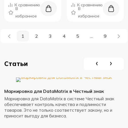
К сравнению
К сравнению
В
В
избранное
избранное
1
2
3
4
5
...
9
Статьи
Маркировка для DataMatrix в Честный знак
Маркировка для DataMatrix в системе Честный знак
обеспечивает контроль качества и подлинности
товаров. Это не только соответствует закону, но и
приносит выгоду для бизнеса.