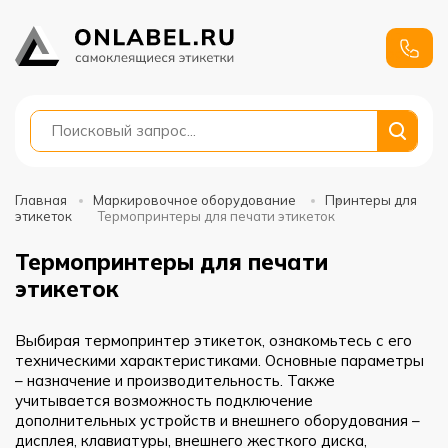
+7
991
688-
88-01
Главная
Маркировочное оборудование
Принтеры для
этикеток
Термопринтеры для печати этикеток
Термопринтеры для печати
этикеток
Выбирая термопринтер этикеток, ознакомьтесь с его
техническими характеристиками. Основные параметры
– назначение и производительность. Также
учитывается возможность подключение
дополнительных устройств и внешнего оборудования –
дисплея, клавиатуры, внешнего жесткого диска,