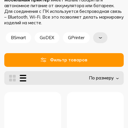
автономное питание от аккумулятора или батареек.
Для соединения с ПК используется беспроводная связь
– Bluetooth, Wi-Fi. Все это позволяет делать маркировку
изделий на месте.
BSmart
GoDEX
GPrinter
Фильтр товаров
По размеру