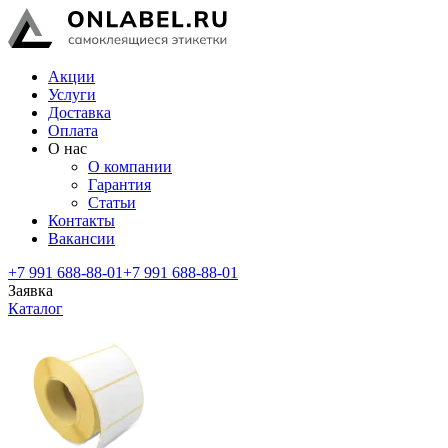
Акции
Услуги
Доставка
Оплата
О нас
О компании
Гарантия
Статьи
Контакты
Вакансии
+7 991 688-88-01
+7 991 688-88-01
Заявка
Каталог