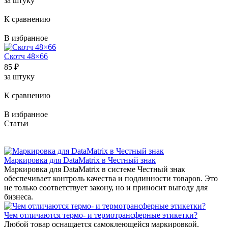
за штуку
К сравнению
В избранное
Скотч 48×66
85
₽
за штуку
К сравнению
В избранное
Статьи
Маркировка для DataMatrix в Честный знак
Маркировка для DataMatrix в системе Честный знак
обеспечивает контроль качества и подлинности товаров. Это
не только соответствует закону, но и приносит выгоду для
бизнеса.
Чем отличаются термо- и термотрансферные этикетки?
Любой товар оснащается самоклеющейся маркировкой.