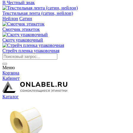
В Честный знак
Текстильная лента (сатин, нейлон)
Нейлон
Сатин
Смотчик этикеток
Скотч упаковочный
Стрейч пленка упаковочная
Меню
Корзина
Кабинет
Каталог