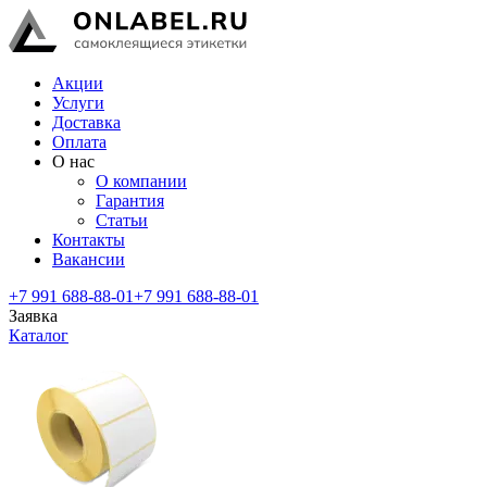
Акции
Услуги
Доставка
Оплата
О нас
О компании
Гарантия
Статьи
Контакты
Вакансии
+7 991 688-88-01
+7 991 688-88-01
Заявка
Каталог