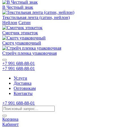
В Честный знак
Текстильная лента (сатин, нейлон)
Нейлон
Сатин
Смотчик этикеток
Скотч упаковочный
Стрейч пленка упаковочная
+7 991 688-88-01
+7 991 688-88-01
Услуги
Доставка
Оптовикам
Контакты
+7 991 688-88-01
Корзина
Кабинет