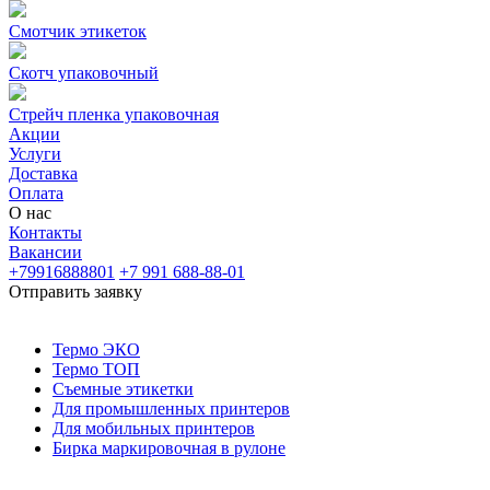
Смотчик этикеток
Скотч упаковочный
Стрейч пленка упаковочная
Акции
Услуги
Доставка
Оплата
О нас
Контакты
Вакансии
+79916888801
+7 991 688-88-01
Отправить заявку
Термо ЭКО
Термо ТОП
Съемные этикетки
Для промышленных принтеров
Для мобильных принтеров
Бирка маркировочная в рулоне