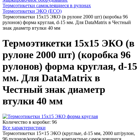
Термоэтикетки самоклеящиеся в рулонах
Термоэтикетки ЭКО (ЕСО)
Термоэтикетки 15x15 ЭКО (в рулоне 2000 шт) (коробка 96
рулонов) форма круглая, d-15 мм. Для DataMatrix в Честный
знак диаметр втулки 40 мм
Термоэтикетки 15x15 ЭКО (в
рулоне 2000 шт) (коробка 96
рулонов) форма круглая, d-15
мм. Для DataMatrix в
Честный знак диаметр
втулки 40 мм
Количество в коробке:
96
Все характеристики
Термоэтикетки 15×15 ЭКО (круглые, d-15 мм, 2000 шт/рулон,
96 рулонов/коробка) — это компактные самоклеящиеся