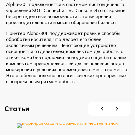
Alpha-30L подключается к системам дистанционного
управления SOTI Connect и TSC Console. Это открывает
беспрецедентные возможности с точки зрения
производительности и масштабирования бизнеса.
Принтер Alpha-30L поддерживает разные способы
обработки носителя, что делает его более
экологичным решением. Печатающее устройство
оснащается отделителем, комплектом для работы с
этикетками без подложки (заводская опция) и полным
комплектом принадлежностей для выполнения задач
маркировки в условиях перемещения с места на место.
Это особенно полезно на логистических предприятиях
с напряженным ритмом работы.
Статьи