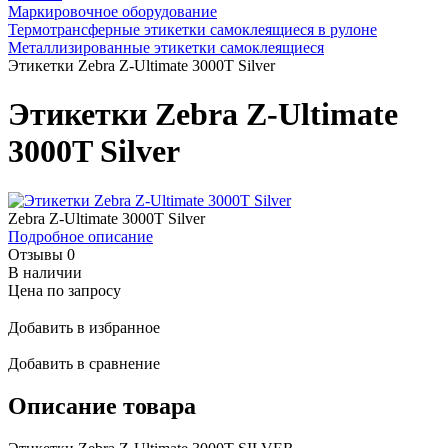
Маркировочное оборудование
Термотрансферные этикетки самоклеящиеся в рулоне
Металлизированные этикетки самоклеящиеся
Этикетки Zebra Z-Ultimate 3000T Silver
Этикетки Zebra Z-Ultimate
3000T Silver
Zebra Z-Ultimate 3000T Silver
Подробное описание
Отзывы
0
В наличии
Цена по запросу
Добавить в избранное
Добавить в сравнение
Описание товара