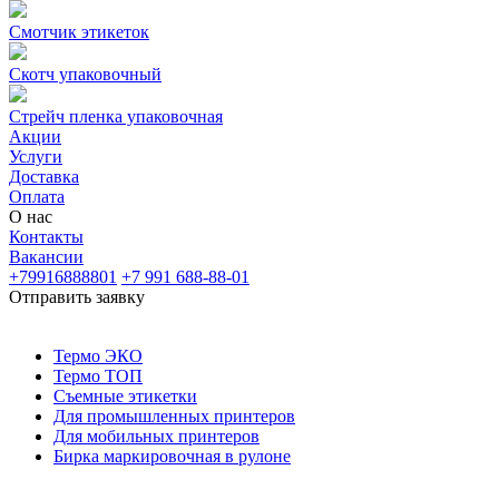
Смотчик этикеток
Скотч упаковочный
Стрейч пленка упаковочная
Акции
Услуги
Доставка
Оплата
О нас
Контакты
Вакансии
+79916888801
+7 991 688-88-01
Отправить заявку
Термо ЭКО
Термо ТОП
Съемные этикетки
Для промышленных принтеров
Для мобильных принтеров
Бирка маркировочная в рулоне