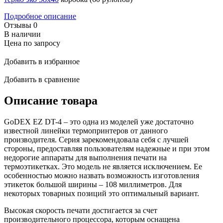
Подробное описание
Отзывы
0
В наличии
Цена по запросу
Добавить в избранное
Добавить в сравнение
Описание товара
GoDEX EZ DT-4 – это одна из моделей уже достаточно
известной линейки термопринтеров от данного
производителя. Серия зарекомендовала себя с лучшей
стороны, предоставляя пользователям надежные и при этом
недорогие аппараты для выполнения печати на
термоэтикетках. Это модель не является исключением. Ее
особенностью можно назвать возможность изготовления
этикеток большой ширины – 108 миллиметров. Для
некоторых товарных позиций это оптимальный вариант.
Высокая скорость печати достигается за счет
производительного процессора, которым оснащена