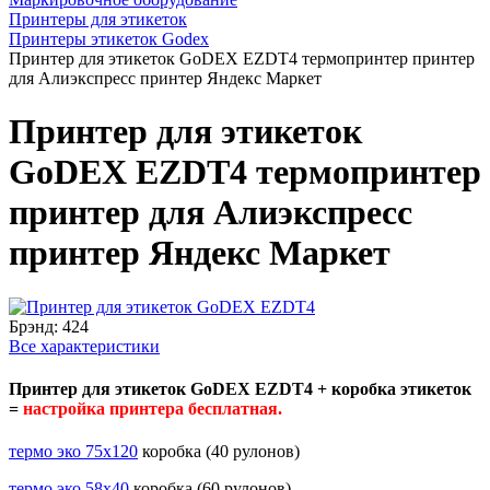
Принтеры для этикеток
Принтеры этикеток Godex
Принтер для этикеток GoDEX EZDT4 термопринтер принтер
для Алиэкспресс принтер Яндекс Маркет
Принтер для этикеток
GoDEX EZDT4 термопринтер
принтер для Алиэкспресс
принтер Яндекс Маркет
Брэнд:
424
Все характеристики
Принтер для этикеток GoDEX EZDT4 + коробка этикеток
=
настройка принтера бесплатная.
термо эко 75х120
коробка (40 рулонов)
термо эко 58х40
коробка (60 рулонов)