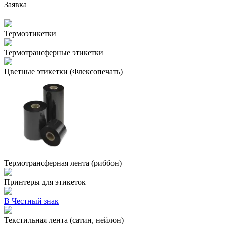
Заявка
Термоэтикетки
Термотрансферные этикетки
Цветные этикетки (Флексопечать)
Термотрансферная лента (риббон)
Принтеры для этикеток
В Честный знак
Текстильная лента (сатин, нейлон)