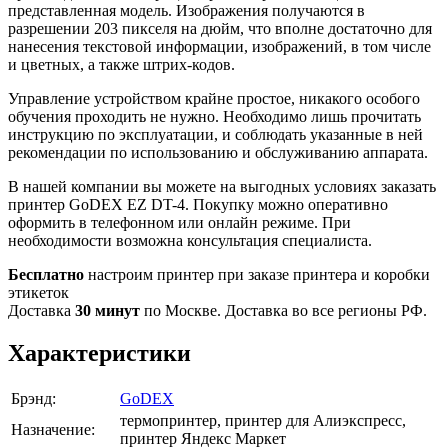
представленная модель. Изображения получаются в
разрешении 203 пикселя на дюйм, что вполне достаточно для
нанесения текстовой информации, изображений, в том числе
и цветных, а также штрих-кодов.
Управление устройством крайне простое, никакого особого
обучения проходить не нужно. Необходимо лишь прочитать
инструкцию по эксплуатации, и соблюдать указанные в ней
рекомендации по использованию и обслуживанию аппарата.
В нашей компании вы можете на выгодных условиях заказать
принтер GoDEX EZ DT-4. Покупку можно оперативно
оформить в телефонном или онлайн режиме. При
необходимости возможна консультация специалиста.
Бесплатно
настроим принтер при заказе принтера и коробки
этикеток
Доставка
30 минут
по Москве. Доставка во все регионы РФ.
Характеристики
Брэнд:
GoDEX
термопринтер, принтер для Алиэкспресс,
Назначение:
принтер Яндекс Маркет