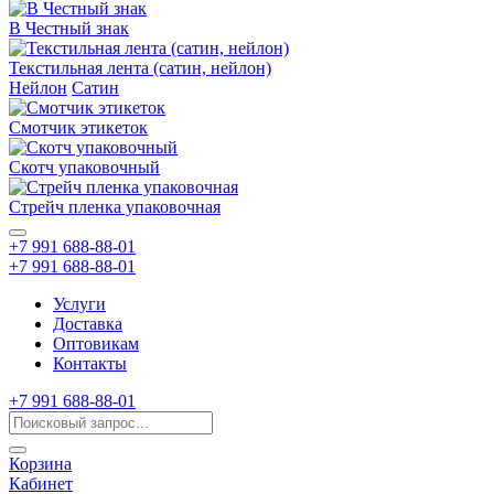
В Честный знак
Текстильная лента (сатин, нейлон)
Нейлон
Сатин
Смотчик этикеток
Скотч упаковочный
Стрейч пленка упаковочная
+7 991 688-88-01
+7 991 688-88-01
Услуги
Доставка
Оптовикам
Контакты
+7 991 688-88-01
Корзина
Кабинет