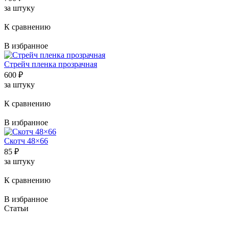
за штуку
К сравнению
В избранное
Стрейч пленка прозрачная
600
₽
за штуку
К сравнению
В избранное
Скотч 48×66
85
₽
за штуку
К сравнению
В избранное
Статьи