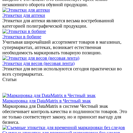
незаконного оборота обувной продукции.
Этикетки для аптеки
Этикетки для аптеки являются весьма востребованной
категорией полиграфической продукции.
Этикетки в бобине
Учитывая широчайший ассортимент товаров в магазинах,
супермаркетах, аптеках, возникает естественная
необходимость маркировать товарную позицию.
Этикетки для весов (весовая лента)
Этикетки для весов используются сегодня практически во
всех супермаркетах.
Статьи
Маркировка для DataMatrix в Честный знак
Маркировка для DataMatrix в системе Честный знак
обеспечивает контроль качества и подлинности товаров. Это
не только соответствует закону, но и приносит выгоду для
бизнеса.
Съемные этикетки для временной маркировки без следов