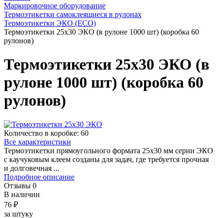
Маркировочное оборудование
Термоэтикетки самоклеящиеся в рулонах
Термоэтикетки ЭКО (ЕСО)
Термоэтикетки 25x30 ЭКО (в рулоне 1000 шт) (коробка 60
рулонов)
Термоэтикетки 25x30 ЭКО (в
рулоне 1000 шт) (коробка 60
рулонов)
Количество в коробке:
60
Все характеристики
Термоэтикетки прямоугольного формата 25x30 мм серии ЭКО
с каучуковым клеем созданы для задач, где требуется прочная
и долговечная ...
Подробное описание
Отзывы
0
В наличии
76
₽
за штуку